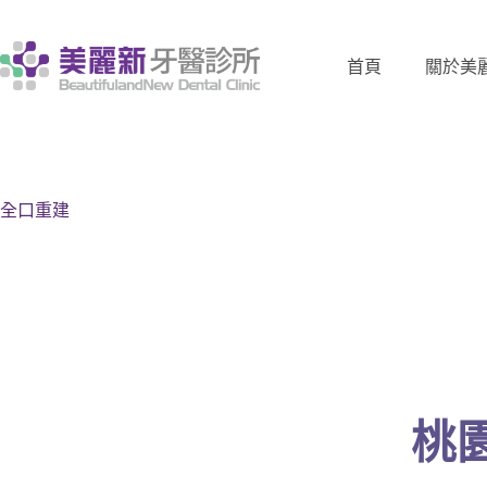
首頁
關於美
全口重建
桃