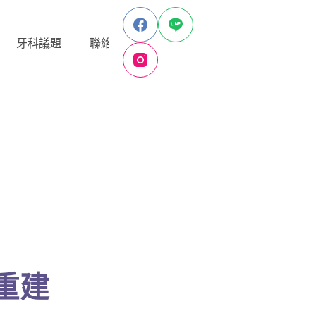
牙科議題
聯絡我們
重建